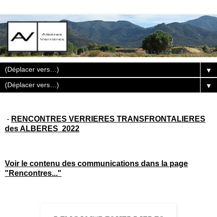
▼
▼
-
RENCONTRES VERRIERES TRANSFRONTALIERES
des ALBERES 2022
Voir le contenu des communications dans la page
"Rencontres..."