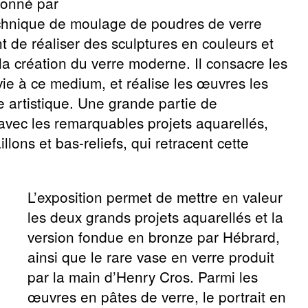
donné par
chnique de moulage de poudres de verre
t de réaliser des sculptures en couleurs et
a création du verre moderne. Il consacre les
ie à ce medium, et réalise les œuvres les
e artistique. Une grande partie de
, avec les remarquables projets aquarellés,
lons et bas-reliefs, qui retracent cette
L’exposition permet de mettre en valeur
les deux grands projets aquarellés et la
version fondue en bronze par Hébrard,
ainsi que le rare vase en verre produit
par la main d’Henry Cros. Parmi les
œuvres en pâtes de verre, le portrait en