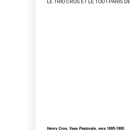
LE TRIO CROS ET LE TOUT-PARIS DE
Henry Cros, Vase
Pastorale
, vers 1895-1900