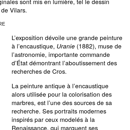
inales sont mis en lumière, tel le dessin
de Vilars.
RE
L’exposition dévoile une grande peinture
à l’encaustique,
(1882), muse de
Uranie
l’astronomie, importante commande
d’État démontrant l’aboutissement des
recherches de Cros.
La peinture antique à l’encaustique
alors utilisée pour la colorisation des
marbres, est l’une des sources de sa
recherche. Ses portraits modernes
inspirés par ceux modelés à la
Renaissance, qui marquent ses