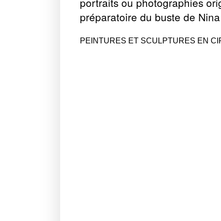
portraits ou photographies orig
préparatoire du buste de Nina 
PEINTURES ET SCULPTURES EN CI