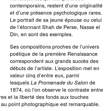
contemporains, restent d’une originalité
et d’une présence psychologique rares.
Le portrait de sa jeune épouse ou celui
de l’étonnant Shah de Perse, Nasse el
Din, en sont des exemples.
Ses compositions proches de l’univers
poétique de la première Renaissance
correspondent aux grands succès des
débuts de l’artiste. L’exposition met en
valeur cinq d’entre eux, parmi
lesquels
de
La Promenade du Salon
1874, où l’on observe le contraste entre
res et la liberté des fonds aux touches
e au point photographique est remarquable.